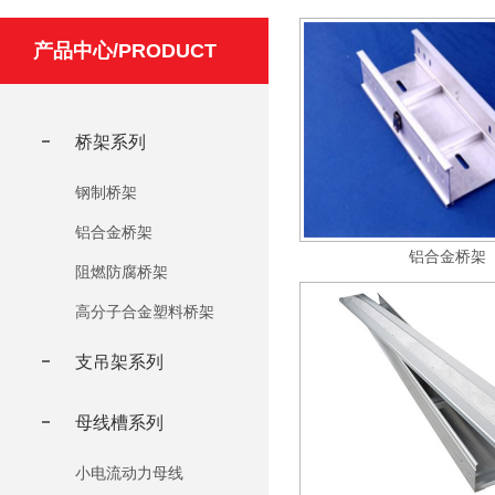
产品中心/PRODUCT
桥架系列
钢制桥架
铝合金桥架
铝合金桥架
阻燃防腐桥架
高分子合金塑料桥架
支吊架系列
母线槽系列
小电流动力母线