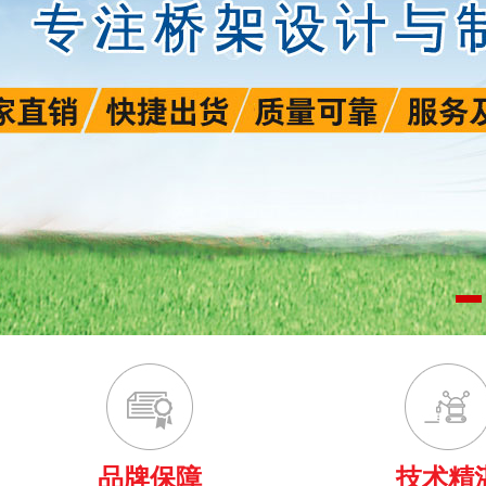
品牌保障
技术精