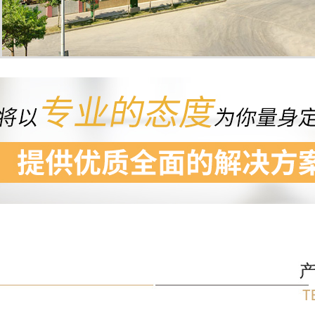
厂房设备
厂房设备