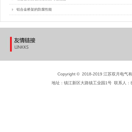
铝合金桥架的防腐性能
Copyright
©
2018-2019 江苏双月电气有限公
地址：镇江新区大路镇工业园1号 联系人：徐先生 手机