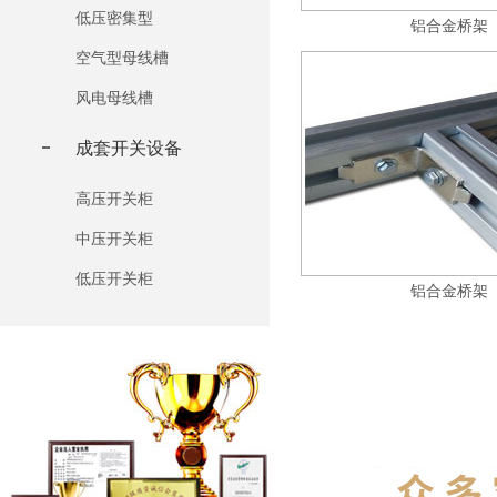
低压密集型
铝合金桥架
空气型母线槽
风电母线槽
成套开关设备
高压开关柜
中压开关柜
低压开关柜
铝合金桥架