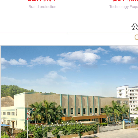
Brand protection
Technology Exqui