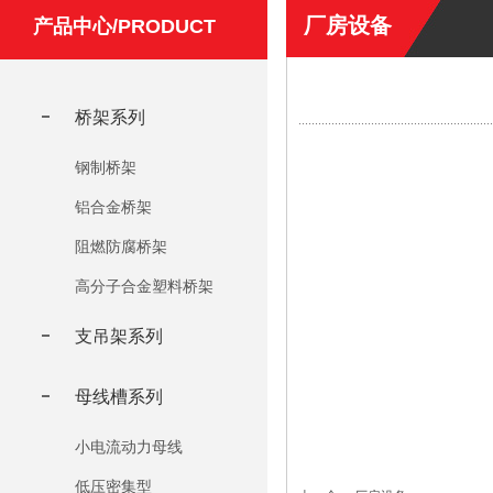
厂房设备
产品中心/PRODUCT
桥架系列
钢制桥架
铝合金桥架
阻燃防腐桥架
高分子合金塑料桥架
支吊架系列
母线槽系列
小电流动力母线
低压密集型