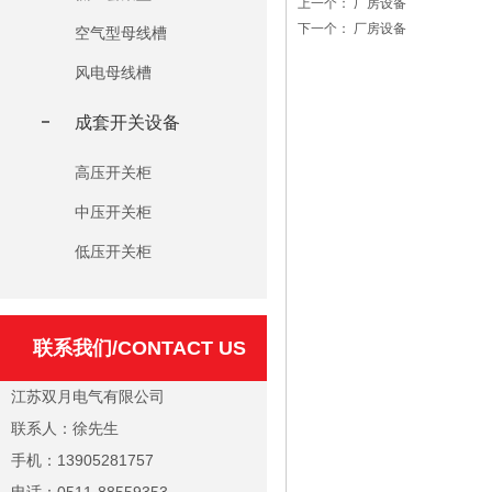
上一个：
厂房设备
下一个：
厂房设备
空气型母线槽
风电母线槽
成套开关设备
高压开关柜
中压开关柜
低压开关柜
联系我们/CONTACT US
江苏双月电气有限公司
联系人：徐先生
手机：13905281757