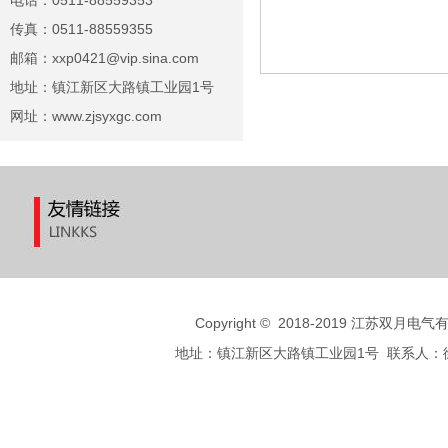
电话：0511-88559353
传真：0511-88559355
邮箱：xxp0421@vip.sina.com
地址：镇江新区大路镇工业园1号
网址：www.zjsyxgc.com
Copyright
©
2018-2019 江苏双月电气有限公
地址：镇江新区大路镇工业园1号 联系人：徐先生 手机