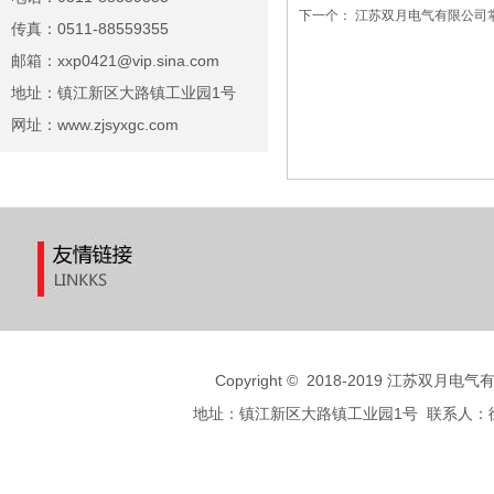
下一个：
江苏双月电气有限公司
传真：0511-88559355
邮箱：xxp0421@vip.sina.com
地址：镇江新区大路镇工业园1号
网址：www.zjsyxgc.com
Copyright
©
2018-2019 江苏双月电气有限公
地址：镇江新区大路镇工业园1号 联系人：徐先生 手机