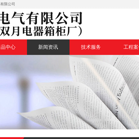
气有限公司
产品中心
新闻资讯
技术服务
工程案