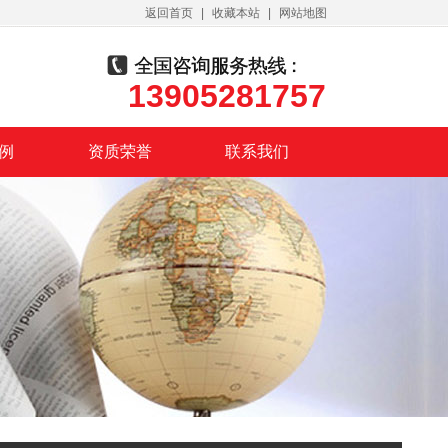
返回首页
|
收藏本站
|
网站地图
13905281757
例
资质荣誉
联系我们