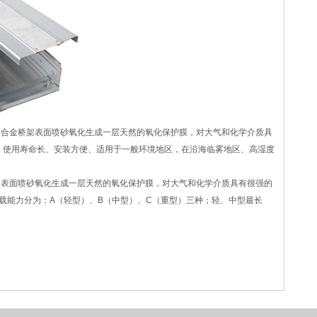
铝合金桥架表面喷砂氧化生成一层天然的氧化保护膜，对大气和化学介质具
、使用寿命长、安装方便、适用于一般环境地区，在沿海临雾地区、高湿度
；表面喷砂氧化生成一层天然的氧化保护膜，对大气和化学介质具有很强的
承载能力分为：A（轻型）、B（中型）、C（重型）三种；轻、中型最长